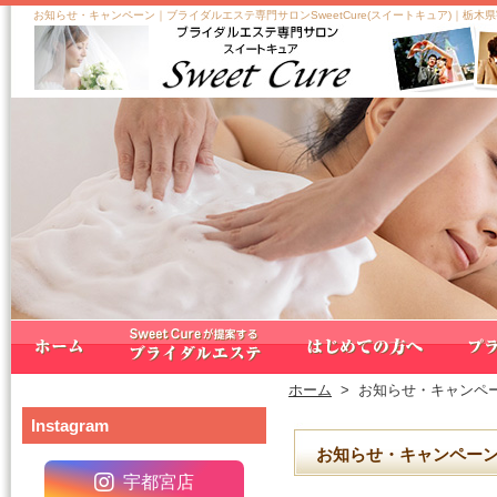
お知らせ・キャンペーン｜ブライダルエステ専門サロンSweetCure(スイートキュア)｜栃木
ホーム
>
お知らせ・キャンペ
Instagram
お知らせ・キャンペー
宇都宮店