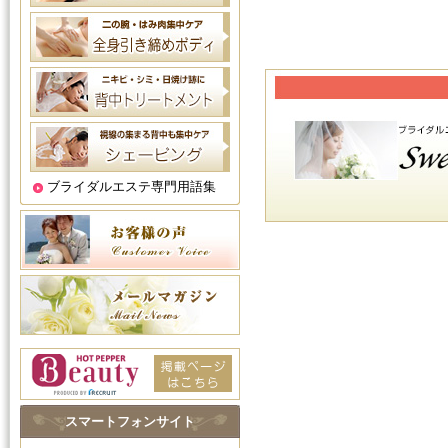
ブライダルエステ専門用語集
スマートフォンサイト