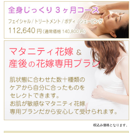
税込み価格となります。