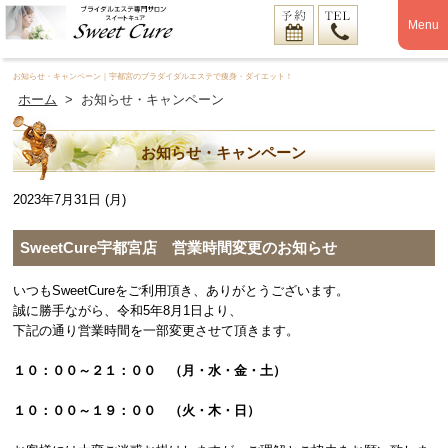
Menu
お知らせ・キャンペーン｜宇都宮のブラダイダルエステで痩身・ダイエット！
ホーム
>
お知らせ・キャンペーン
お知らせ・キャンペーン
2023年7月31日 (月)
SweetCure宇都宮店 営業時間変更のお知らせ
いつもSweetCureをご利用頂き、ありがとうございます。
誠に勝手ながら、令和5年8月1日より、
下記の通り営業時間を一部変更させて頂きます。
１０：００～２１：００ （月・水・金・土）
１０：００～１９：００ （火・木・日）