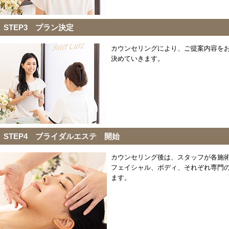
STEP3 プラン決定
カウンセリングにより、ご提案内容を
決めていきます。
STEP4 ブライダルエステ 開始
カウンセリング後は、スタッフが各施
フェイシャル、ボディ、それぞれ専門
ます。