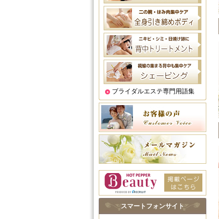
ブライダルエステ専門用語集
スマートフォンサイト