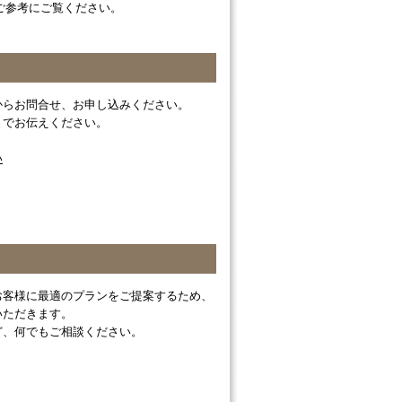
ご参考にご覧ください。
からお問合せ、お申し込みください。
までお伝えください。
い
お客様に最適のプランをご提案するため、
いただきます。
ど、何でもご相談ください。