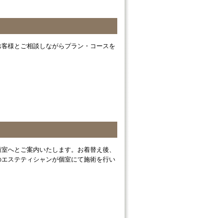
お客様とご相談しながらプラン・コースを
術室へとご案内いたします。お着替え後、
のエステティシャンが個室にて施術を行い