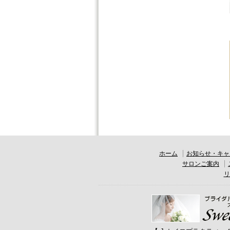
ホーム
お知らせ・キャ
サロンご案内
リ