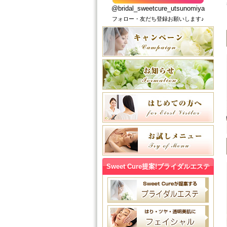
@bridal_sweetcure_utsunomiya
フォロー・友だち登録お願いします♪
Sweet Cure提案!ブライダルエステ